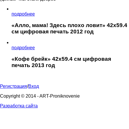
подробнее
«Алло, мама! Здесь плохо ловит» 42x59.4
см цифровая печать 2012 год
подробнее
«Кофе брейк» 42x59.4 см цифровая
печать 2013 год
Регистрация
/
Вход
Copyright © 2014 - ART-Proniknovenie
Разработка сайта