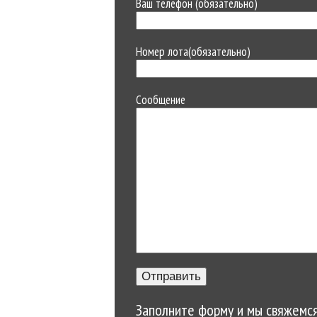
Ваш телефон (обязательно)
Номер лота(обязательно)
Сообщение
Заполните форму и мы свяжемся