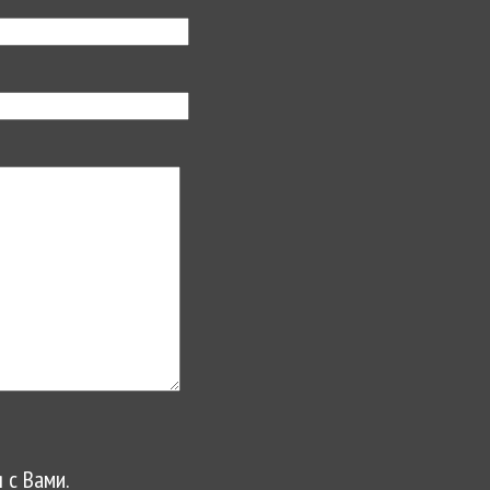
 с Вами.