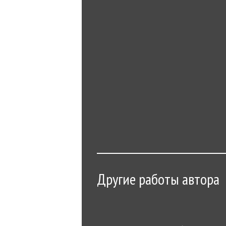
Другие работы автора