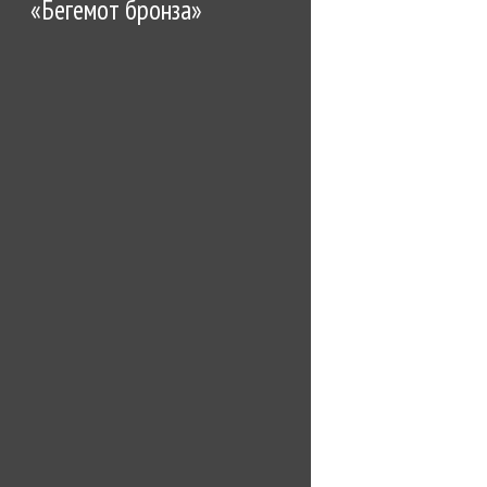
«Бегемот бронза»