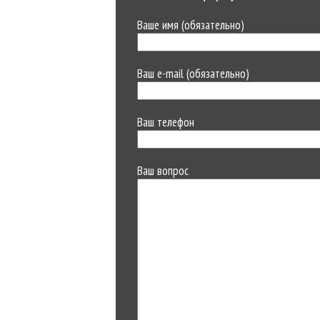
Ваше имя (обязательно)
Ваш e-mail (обязательно)
Ваш телефон
Ваш вопрос