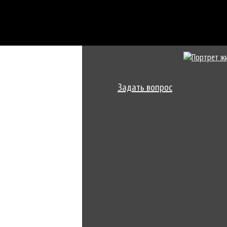
Задать вопрос