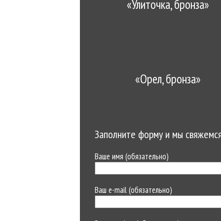
«Улиточка, бронза»
«Орел, бронза»
Заполните форму и мы свяжемся
Ваше имя (обязательно)
Ваш e-mail (обязательно)